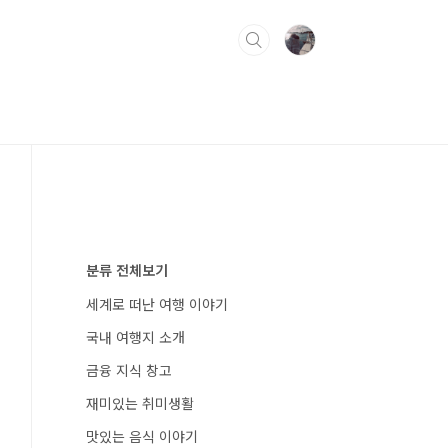
분류 전체보기
세계로 떠난 여행 이야기
국내 여행지 소개
금융 지식 창고
재미있는 취미생활
맛있는 음식 이야기