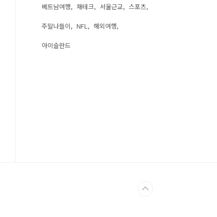
베트남여행
재테크
서울근교
스포츠
주말나들이
NFL
해외여행
아이슬란드