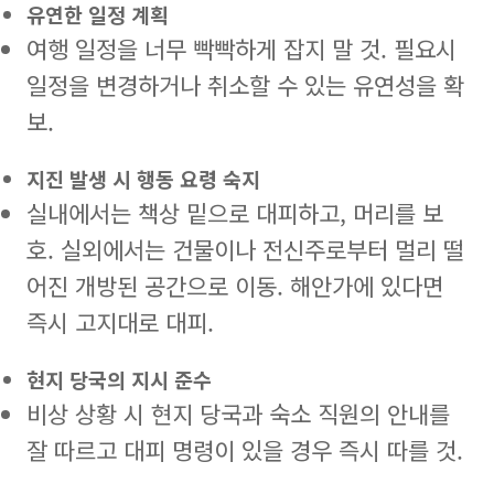
유연한 일정 계획
여행 일정을 너무 빡빡하게 잡지 말 것. 필요시
일정을 변경하거나 취소할 수 있는 유연성을 확
보.
지진 발생 시 행동 요령 숙지
실내에서는 책상 밑으로 대피하고, 머리를 보
호. 실외에서는 건물이나 전신주로부터 멀리 떨
어진 개방된 공간으로 이동. 해안가에 있다면
즉시 고지대로 대피.
현지 당국의 지시 준수
비상 상황 시 현지 당국과 숙소 직원의 안내를
잘 따르고 대피 명령이 있을 경우 즉시 따를 것.