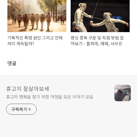
기록적인 폭염 원인 그리고 언제
펜싱 종목 구분 및 득점 방법 알
까지 계속될까?
아보기 - 플뢰레, 에페, 사브르
댓글
휴고의 잘살아보세
휴고의 행복을 찾기 위한 여정을 모은 이야기 모음
구독하기