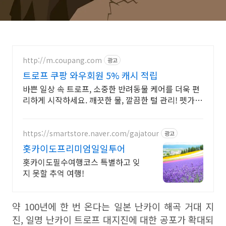
http://m.coupang.com
광고
트로프 쿠팡 와우회원 5% 캐시 적립
바쁜 일상 속 트로프, 소중한 반려동물 케어를 더욱 편
리하게 시작하세요. 깨끗한 물, 깔끔한 털 관리! 펫가
전, 우리 아이 건강을 지켜주세요.
https://smartstore.naver.com/gajatour
광고
홋카이도프리미엄일일투어
홋카이도필수여행코스 특별하고 잊
지 못할 추억 여행!
약 100년에 한 번 온다는 일본 난카이 해곡 거대 지
진, 일명 난카이 트로프 대지진에 대한 공포가 확대되