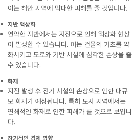
이는 해안 지역에 막대한 피해를 줄 것입니다.
지반 액상화
연약한 지반에서는 지진으로 인해 액상화 현상
이 발생할 수 있습니다. 이는 건물의 기초를 약
화시키고 도로와 기반 시설에 심각한 손상을 줄
수 있습니다.
화재
지진 발생 후 전기 시설의 손상으로 인한 대규
모 화재가 예상됩니다. 특히 도시 지역에서는
연쇄적인 화재로 인한 피해가 클 것으로 보입니
다.
장기적인 경제 영향