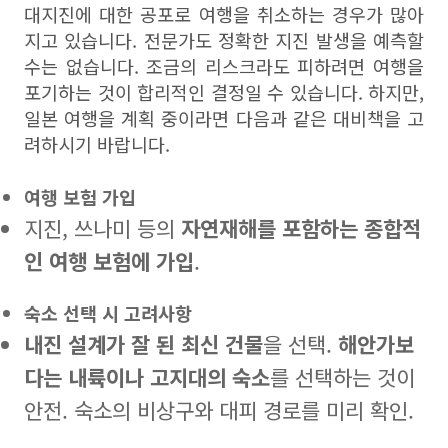
대지진에 대한 공포로 여행을 취소하는 경우가 많아
지고 있습니다. 전문가도 정확한 지진 발생을 예측할
수는 없습니다. 조금의 리스크라도 피하려면 여행을
포기하는 것이 합리적인 결정일 수 있습니다. 하지만,
일본 여행을 계획 중이라면 다음과 같은 대비책을 고
려하시기 바랍니다.
여행 보험 가입
지진, 쓰나미 등의
자연재해를 포함하는 종합적
인 여행 보험에 가입
.
숙소 선택 시 고려사항
내진 설계가 잘 된 최신 건물
을 선택.
해안가보
다는 내륙이나 고지대의 숙소
를 선택하는 것이
안전. 숙소의 비상구와 대피 경로를 미리 확인.