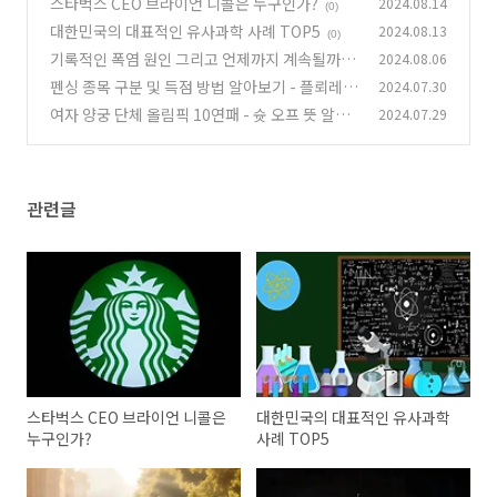
스타벅스 CEO 브라이언 니콜은 누구인가?
2024.08.14
(0)
대한민국의 대표적인 유사과학 사례 TOP5
2024.08.13
(0)
기록적인 폭염 원인 그리고 언제까지 계속될까?
2024.08.06
펜싱 종목 구분 및 득점 방법 알아보기 - 플뢰레,
2024.07.30
(0)
에페, 사브르
여자 양궁 단체 올림픽 10연패 - 슛 오프 뜻 알아
2024.07.29
(0)
보기
(0)
관련글
스타벅스 CEO 브라이언 니콜은
대한민국의 대표적인 유사과학
누구인가?
사례 TOP5