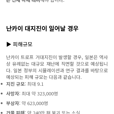
난카이 대지진이 일어날 경우
▶
피해규모
난카이 트로프 거대지진이 발생할 경우, 일본은 역사
상 유례없는 대규모 재난에 직면할 것으로 예상됩니
다. 일본 정부의 시뮬레이션과 연구 결과를 바탕으로
예상되는 피해 규모는 다음과 같습니다.
지진 규모
: 최대 9.1
사망자
: 최대 약 323,000명
부상자
: 약 623,000명
건물 피해
: 약 240만 채 붕괴 또는 소실