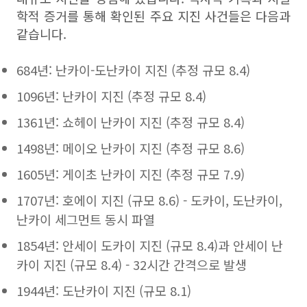
학적 증거를 통해 확인된 주요 지진 사건들은 다음과
같습니다.
684년: 난카이-도난카이 지진 (추정 규모 8.4)
1096년: 난카이 지진 (추정 규모 8.4)
1361년: 쇼헤이 난카이 지진 (추정 규모 8.4)
1498년: 메이오 난카이 지진 (추정 규모 8.6)
1605년: 게이초 난카이 지진 (추정 규모 7.9)
1707년: 호에이 지진 (규모 8.6) - 도카이, 도난카이,
난카이 세그먼트 동시 파열
1854년: 안세이 도카이 지진 (규모 8.4)과 안세이 난
카이 지진 (규모 8.4) - 32시간 간격으로 발생
1944년: 도난카이 지진 (규모 8.1)