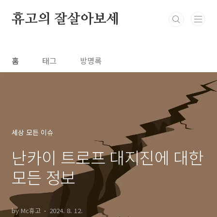
본문 바로가기
휴고의 잘살아보세
홈
태그
방명록
세상 모든 이슈
난카이 트로프 대지진에 대한
모든 정보
by Mc휴고
2024. 8. 12.