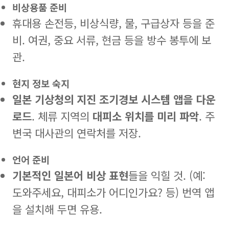
비상용품 준비
휴대용 손전등, 비상식량, 물, 구급상자 등을 준
비. 여권, 중요 서류, 현금 등을 방수 봉투에 보
관.
현지 정보 숙지
일본 기상청의 지진 조기경보 시스템 앱을 다운
로드
. 체류 지역의
대피소 위치를 미리 파악
. 주
변국 대사관의 연락처를 저장.
언어 준비
기본적인 일본어 비상 표현
들을 익힐 것. (예:
도와주세요, 대피소가 어디인가요? 등) 번역 앱
을 설치해 두면 유용.