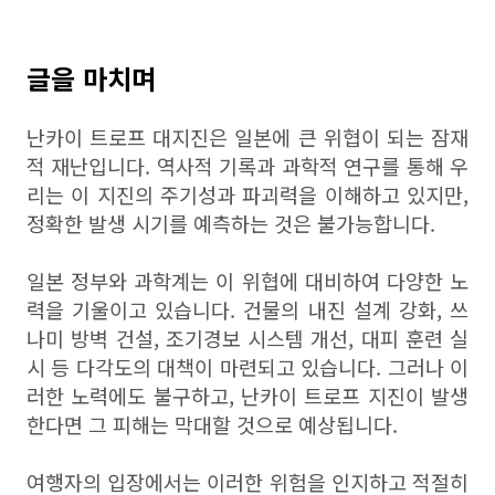
글을 마치며
난카이 트로프 대지진은 일본에 큰 위협이 되는 잠재
적 재난입니다. 역사적 기록과 과학적 연구를 통해 우
리는 이 지진의 주기성과 파괴력을 이해하고 있지만,
정확한 발생 시기를 예측하는 것은 불가능합니다.
일본 정부와 과학계는 이 위협에 대비하여 다양한 노
력을 기울이고 있습니다. 건물의 내진 설계 강화, 쓰
나미 방벽 건설, 조기경보 시스템 개선, 대피 훈련 실
시 등 다각도의 대책이 마련되고 있습니다. 그러나 이
러한 노력에도 불구하고, 난카이 트로프 지진이 발생
한다면 그 피해는 막대할 것으로 예상됩니다.
여행자의 입장에서는 이러한 위험을 인지하고 적절히