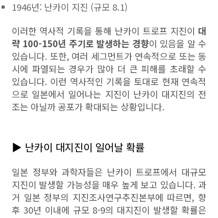
1946년: 난카이 지진 (규모 8.1)
이러한 역사적 기록을 통해 난카이 트로프 지진이
대
략 100-150년 주기로 발생하는 경향
이 있음을 알 수
있습니다. 또한, 여러 세그먼트가 연속적으로 또는 동
시에 파열되는 경우가 많아 더 큰 피해를 초래할 수
있습니다. 이런 역사적인 기록을 토대로 현재 연속적
으로 일본에서 일어나는 지진이 난카이 대지진의 전
조는 아닐까 공포가 확대되는 상황입니다.
▶
난카이 대지진이 일어날 확률
일본 정부와 과학자들은 난카이 트로프에서 대규모
지진이 발생할 가능성을 매우 높게 보고 있습니다. 과
거 일본 정부의 지진조사연구추진본부에 따르면, 향
후 30년 이내에 규모 8-9의 대지진이 발생할 확률은