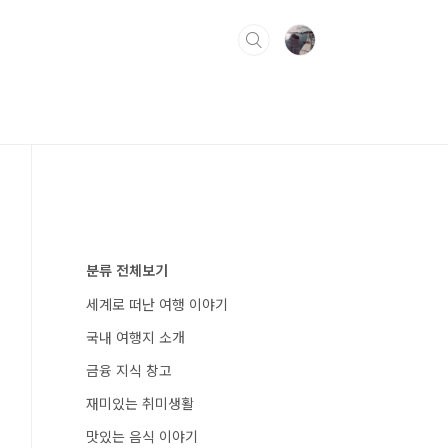
분류 전체보기
세계로 떠난 여행 이야기
국내 여행지 소개
금융 지식 창고
재미있는 취미생활
맛있는 음식 이야기