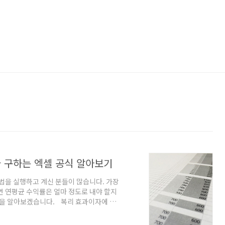
 구하는 엑셀 공식 알아보기
방법을 실행하고 계신 분들이 많습니다. 가장
면 연평균 수익률은 얼마 정도로 내야 할지
식을 알아보겠습니다. 복리 효과이자에 이
 증식하는데 투자를 고려하는 이유가 여기
증가하여 원금이 빠르게 불어나는 효과를